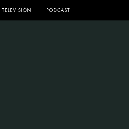
TELEVISIÓN
PODCAST