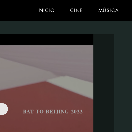
INICIO
CINE
MÚSICA
BAT TO BEIJING 2022