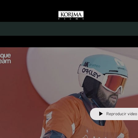
Reproducir video